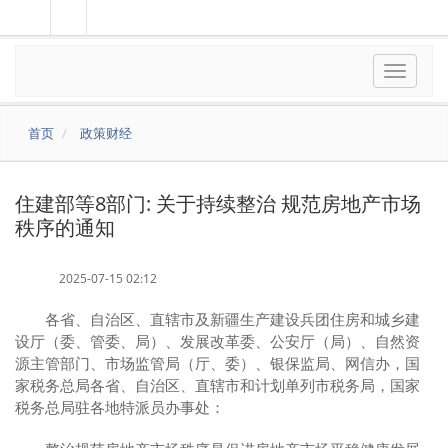
Toggle
navigat
首页
政策财经
住建部等8部门: 关于持续整治 规范房地产市场
秩序的通知
2025-07-15
02:12
各省、自治区、直辖市及新疆生产建设兵团住房和城乡建
设厅（委、管委、局）、发展改革委、公安厅（局）、自然资
源主管部门、市场监管局（厅、委）、银保监局、网信办，国
家税务总局各省、自治区、直辖市和计划单列市税务局，国家
税务总局驻各地特派员办事处：